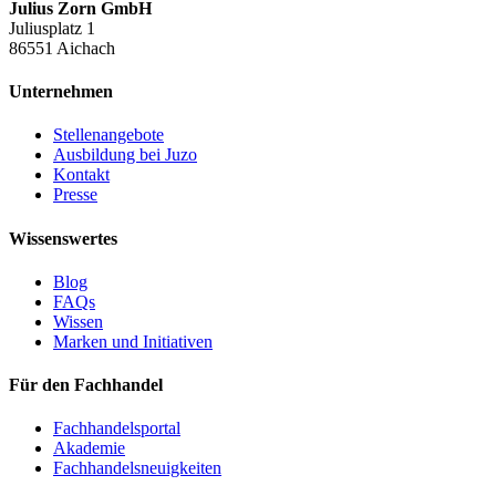
Julius Zorn GmbH
Juliusplatz 1
86551 Aichach
Unternehmen
Stellenangebote
Ausbildung bei Juzo
Kontakt
Presse
Wissenswertes
Blog
FAQs
Wissen
Marken und Initiativen
Für den Fachhandel
Fachhandelsportal
Akademie
Fachhandelsneuigkeiten